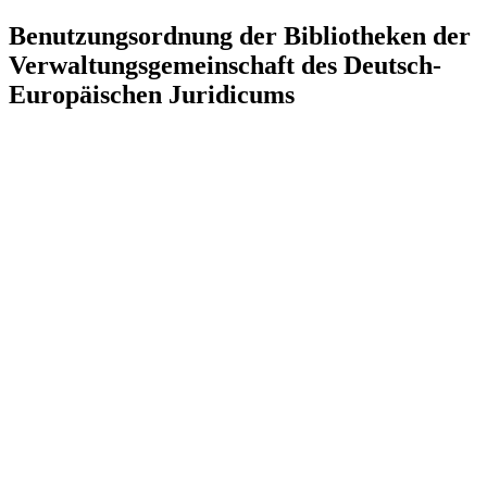
Benutzungsordnung der Bibliotheken der
Verwaltungsgemeinschaft des Deutsch-
Europäischen Juridicums