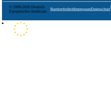
© 2009-2026 Deutsch-
Barrierefreiheit
Impressum
Datenschutz
Europäisches Juridicum