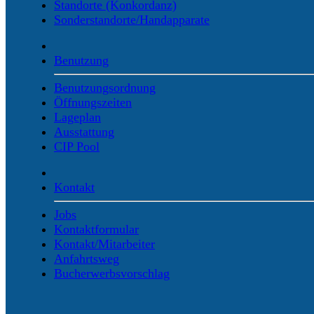
Standorte (Konkordanz)
Sonderstandorte/Handapparate
Benutzung
Benutzungsordnung
Öffnungszeiten
Lageplan
Ausstattung
CIP Pool
Kontakt
Jobs
Kontaktformular
Kontakt/Mitarbeiter
Anfahrtsweg
Bucherwerbsvorschlag