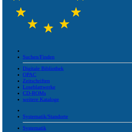
Suchen/Finden
Digitale Bibliothek
OPAC
Zeitschriften
Loseblattwerke
CD-ROMs
weitere Kataloge
Systematik/Standorte
Systematik