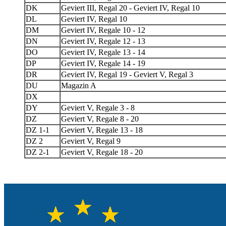
DK
Geviert III, Regal 20 - Geviert IV, Regal 10
DL
Geviert IV, Regal 10
DM
Geviert IV, Regale 10 - 12
DN
Geviert IV, Regale 12 - 13
DO
Geviert IV, Regale 13 - 14
DP
Geviert IV, Regale 14 - 19
DR
Geviert IV, Regal 19 - Geviert V, Regal 3
DU
Magazin A
DX
DY
Geviert V, Regale 3 - 8
DZ
Geviert V, Regale 8 - 20
DZ 1-1
Geviert V, Regale 13 - 18
DZ 2
Geviert V, Regal 9
DZ 2-1
Geviert V, Regale 18 - 20