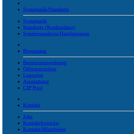
Systematik/Standorte
Systematik
Standorte (Konkordanz)
Sonderstandorte/Handapparate
Benutzung
Benutzungsordnung
Öffnungszeiten
Lageplan
Ausstattung
CIP Pool
Kontakt
Jobs
Kontaktformular
Kontakt/Mitarbeiter