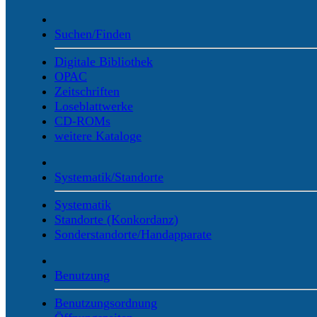
Suchen/Finden
Digitale Bibliothek
OPAC
Zeitschriften
Loseblattwerke
CD-ROMs
weitere Kataloge
Systematik/Standorte
Systematik
Standorte (Konkordanz)
Sonderstandorte/Handapparate
Benutzung
Benutzungsordnung