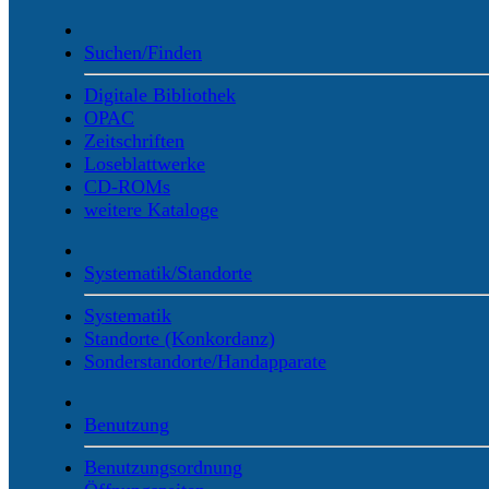
Suchen/Finden
Digitale Bibliothek
OPAC
Zeitschriften
Loseblattwerke
CD-ROMs
weitere Kataloge
Systematik/Standorte
Systematik
Standorte (Konkordanz)
Sonderstandorte/Handapparate
Benutzung
Benutzungsordnung