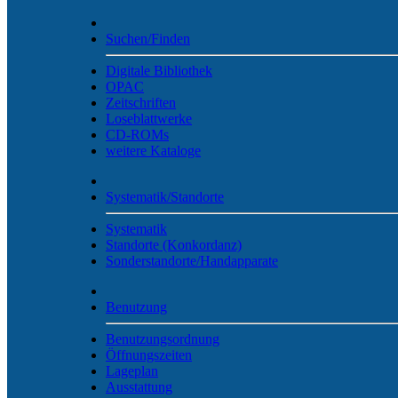
Suchen/Finden
Digitale Bibliothek
OPAC
Zeitschriften
Loseblattwerke
CD-ROMs
weitere Kataloge
Systematik/Standorte
Systematik
Standorte (Konkordanz)
Sonderstandorte/Handapparate
Benutzung
Benutzungsordnung
Öffnungszeiten
Lageplan
Ausstattung