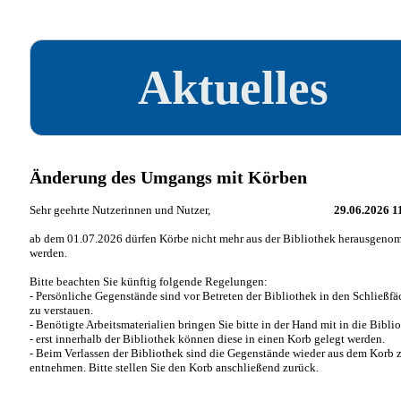
Aktuelles
Änderung des Umgangs mit Körben
Sehr geehrte Nutzerinnen und Nutzer,
29.06.2026 1
ab dem 01.07.2026 dürfen Körbe nicht mehr aus der Bibliothek herausgen
werden.
Bitte beachten Sie künftig folgende Regelungen:
- Persönliche Gegenstände sind vor Betreten der Bibliothek in den Schließfä
zu verstauen.
- Benötigte Arbeitsmaterialien bringen Sie bitte in der Hand mit in die Bibli
- erst innerhalb der Bibliothek können diese in einen Korb gelegt werden.
- Beim Verlassen der Bibliothek sind die Gegenstände wieder aus dem Korb 
entnehmen. Bitte stellen Sie den Korb anschließend zurück.