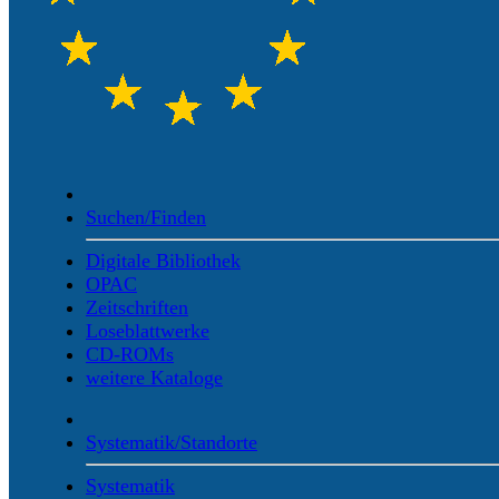
Suchen/Finden
Digitale Bibliothek
OPAC
Zeitschriften
Loseblattwerke
CD-ROMs
weitere Kataloge
Systematik/Standorte
Systematik