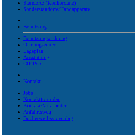
Standorte (Konkordanz)
Sonderstandorte/Handapparate
Benutzung
Benutzungsordnung
Öffnungszeiten
Lageplan
Ausstattung
CIP Pool
Kontakt
Jobs
Kontaktformular
Kontakt/Mitarbeiter
Anfahrtsweg
Bucherwerbsvorschlag