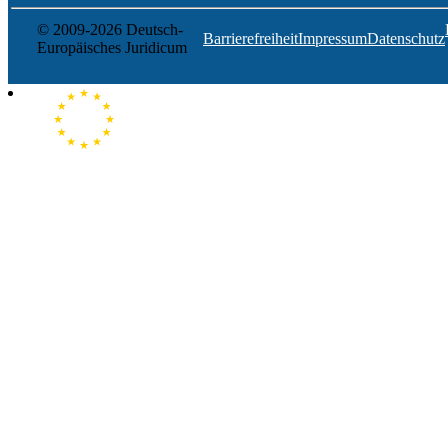
© 2009-2026 Deutsch-
Barrierefreiheit
Impressum
Datenschutz
Europäisches Juridicum